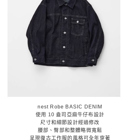
nest Robe BASIC DENIM
使用 10 盎司亞麻牛仔布設計
尺寸和細節設計經過修改
腰部、臀部和整體略微寬鬆
呈現復古工作服的風格可全年穿著