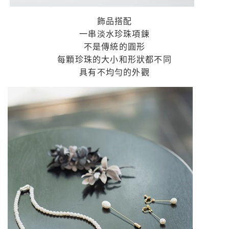
飾品搭配
一串淡水珍珠項鍊
不是傳統的圓形
每顆珍珠的大小和形狀都不同
具有不均勻的外觀