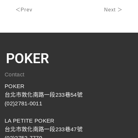
＜Prev
Next ＞
Contact
POKER
台北市敦化南路一段233巷54號
(02)2781-0011
LA PETITE POKER
台北市敦化南路一段233巷47號