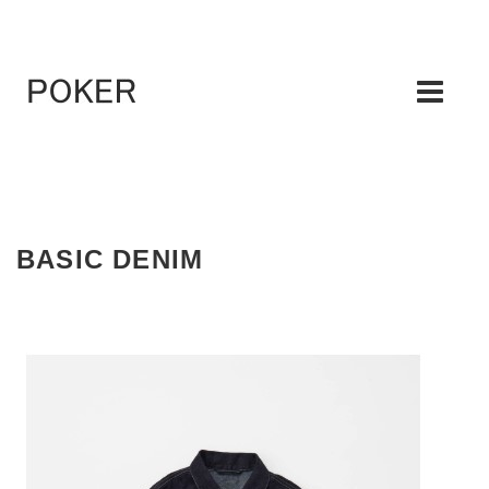
BASIC DENIM