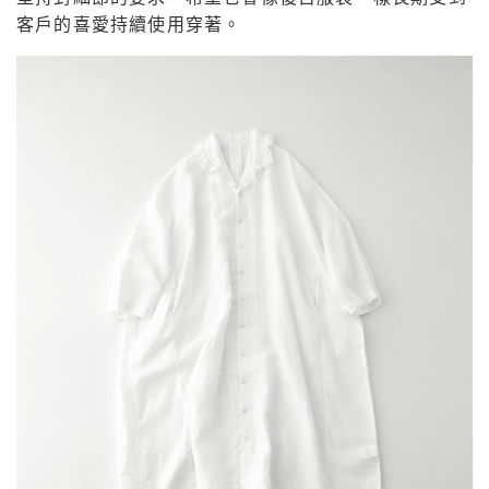
客戶的喜愛持續使用穿著。