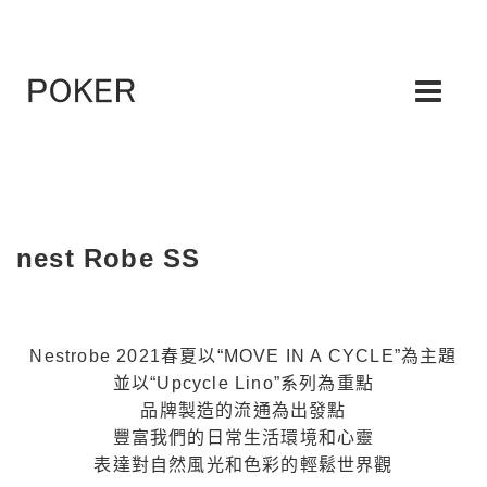
nest Robe SS
Nestrobe 2021春夏以“MOVE IN A CYCLE”為主題
並以“Upcycle Lino”系列為重點
品牌製造的流通為出發點
豐富我們的日常生活環境和心靈
表達對自然風光和色彩的輕鬆世界觀